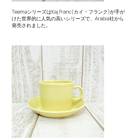
TeemaシリーズはKaj Franc(カイ・フランク)が手が
けた世界的に人気の高いシリーズで、Arabia社から
発売されました。