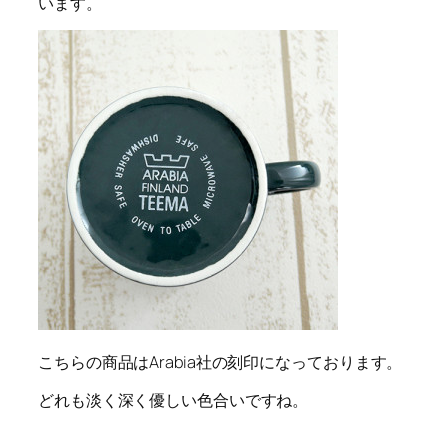
います。
こちらの商品はArabia社の刻印になっております。
どれも淡く深く優しい色合いですね。