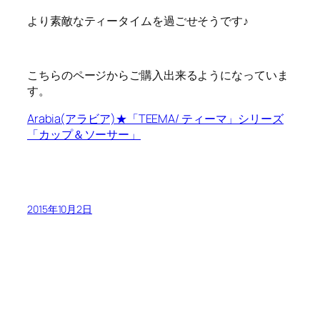
より素敵なティータイムを過ごせそうです♪
こちらのページからご購入出来るようになっていま
す。
Arabia(アラビア)★「TEEMA/ ティーマ」シリーズ
「カップ＆ソーサー」
2015年10月2日