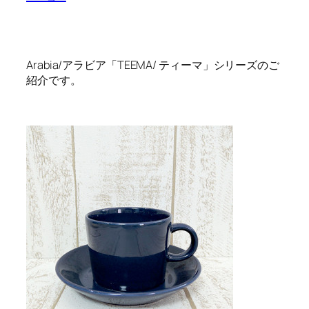
Arabia/アラビア「TEEMA/ ティーマ」シリーズのご
紹介です。