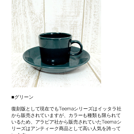
■グリーン
復刻版として現在でもTeemaシリーズはイッタラ社
から販売されていますが、カラーも種類も限られて
いるため、アラビア社から販売されていたTeemaシ
リーズはアンティーク商品として高い人気を誇って