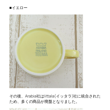
■イエロー
その後、Arabia社はIittala(イッタラ)社に統合された
ため、多くの商品が廃盤となりました。