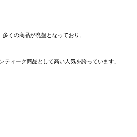
れたため、多くの商品が廃盤となっており、
ズはアンティーク商品として高い人気を誇っています。