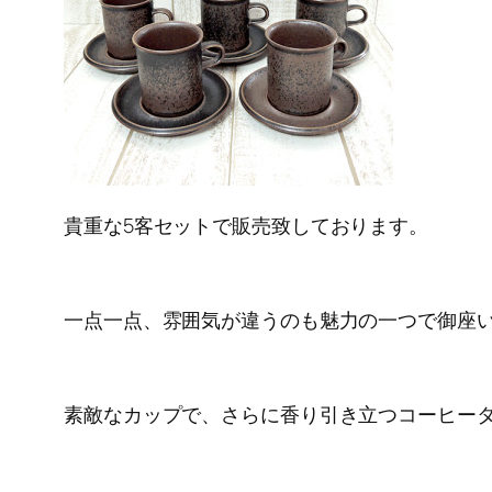
貴重な5客セットで販売致しております。
一点一点、雰囲気が違うのも魅力の一つで御座
素敵なカップで、さらに香り引き立つコーヒータイ