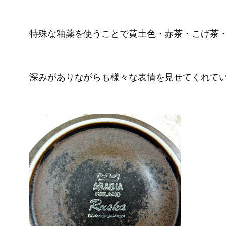
特殊な釉薬を使うことで黄土色・赤茶・こげ茶
深みがありながらも様々な表情を見せてくれて