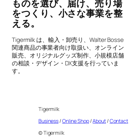
ものを選び、届け、売り場
をつくり、小さな事業を整
える。
Tigermilk は、輸入・卸売り、Walter Bosse
関連商品の事業者向け取扱い、オンライン
販売、オリジナルグッズ制作、小規模店舗
の相談・デザイン・DX支援を行っていま
す。
Tigermilk
Business
/
Online Shop
/
About
/
Contact
© Tigermilk