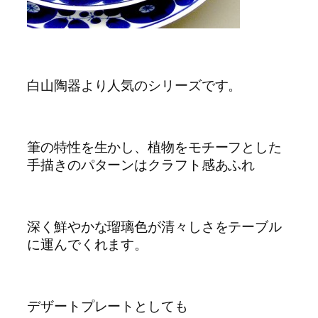
白山陶器より人気のシリーズです。
筆の特性を生かし、植物をモチーフとした
手描きのパターンはクラフト感あふれ
深く鮮やかな瑠璃色が清々しさをテーブル
に運んでくれます。
デザートプレートとしても