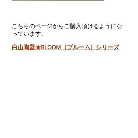
こちらのページからご購入頂けるようにな
っています。
白山陶器★BLOOM（ブルーム）シリーズ