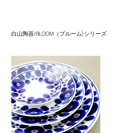
白山陶器/BLOOM（ブルーム)シリーズ