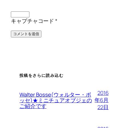
キャプチャコード
*
投稿をさらに読み込む
2016
Walter Bosse(ウォルター・ボ
年6月
ッセ)★ミニチュアオブジェの
ご紹介です
22日