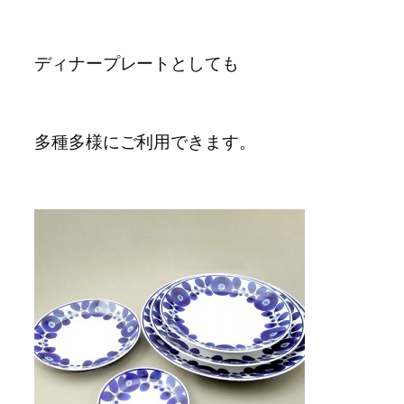
ディナープレートとしても
多種多様にご利用できます。