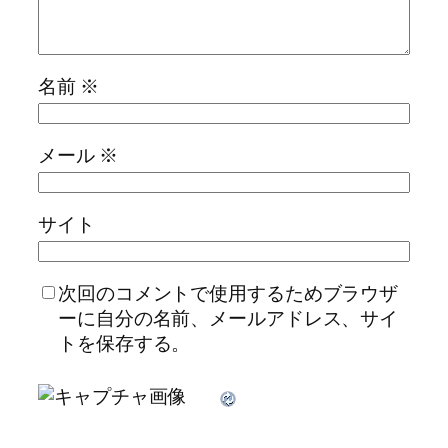
名前
※
メール
※
サイト
次回のコメントで使用するためブラウザ
ーに自分の名前、メールアドレス、サイ
トを保存する。