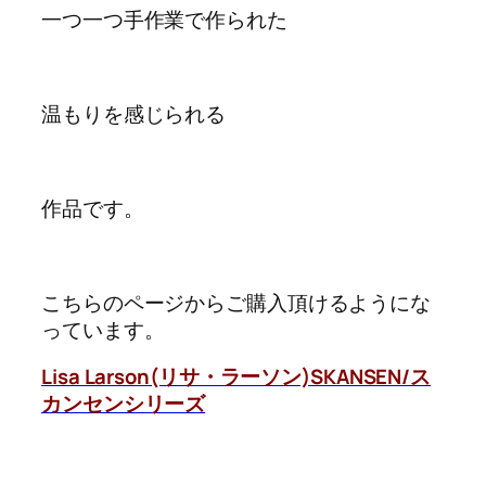
一つ一つ手作業で作られた
温もりを感じられる
作品です。
こちらのページからご購入頂けるようにな
っています。
Lisa Larson(リサ・ラーソン)SKANSEN/ス
カンセンシリーズ