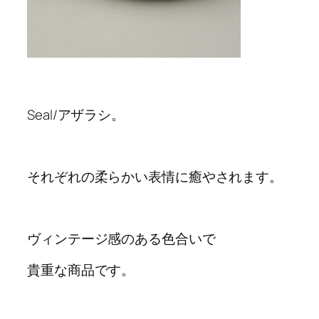
Seal/アザラシ。
それぞれの柔らかい表情に癒やされます。
ヴィンテージ感のある色合いで
貴重な商品です。