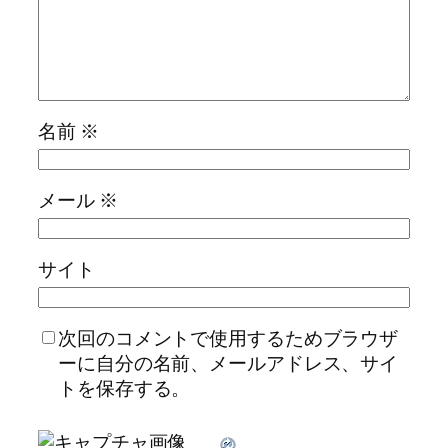
名前
※
メール
※
サイト
次回のコメントで使用するためブラウザ
ーに自分の名前、メールアドレス、サイ
トを保存する。