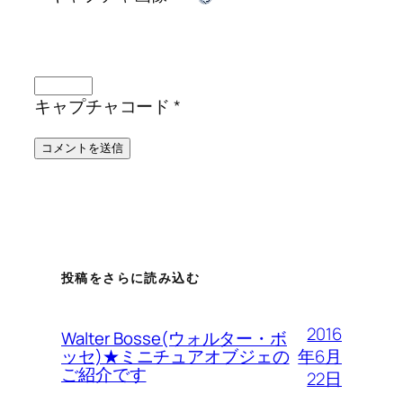
キャプチャコード
*
投稿をさらに読み込む
2016
Walter Bosse(ウォルター・ボ
年6月
ッセ)★ミニチュアオブジェの
ご紹介です
22日