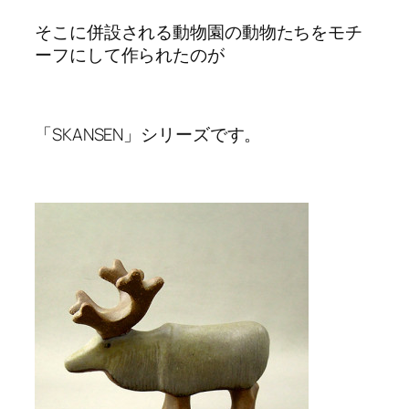
そこに併設される動物園の動物たちをモチ
ーフにして作られたのが
「SKANSEN」シリーズです。