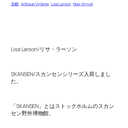
北欧
, 
Antique Vintage
, 
Lisa Larson
, 
New Arrival
Lisa Larson/リサ・ラーソン
SKANSEN/スカンセンシリーズ入荷しまし
た。
「SKANSEN」とはストックホルムのスカン
セン野外博物館。