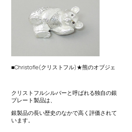
■Christofle(クリストフル)★熊のオブジェ
クリストフルシルバーと呼ばれる独自の銀
プレート製品は、
銀製品の長い歴史のなかで高く評価されて
います。