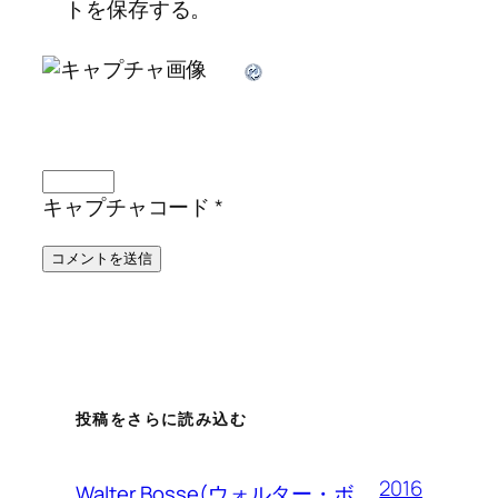
トを保存する。
キャプチャコード
*
投稿をさらに読み込む
2016
Walter Bosse(ウォルター・ボ