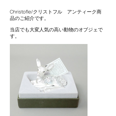
Christofle/クリストフル アンティーク商
品のご紹介です。
当店でも大変人気の高い動物のオブジェで
す。