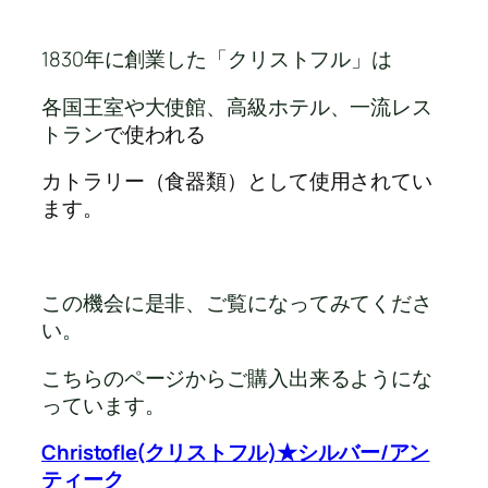
1830年に創業した「クリストフル」は
各国王室や大使館、高級ホテル、一流レス
トラン
で使われる
カトラリー（食器類）として使用されてい
ます。
この機会に是非、ご覧になってみてくださ
い。
こちらのページからご購入出来るようにな
っています。
Christofle(クリストフル)★シルバー/アン
ティーク