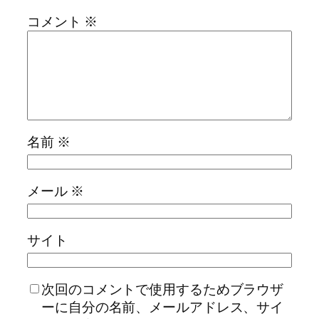
コメント
※
名前
※
メール
※
サイト
次回のコメントで使用するためブラウザ
ーに自分の名前、メールアドレス、サイ